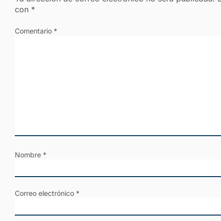
con
*
Comentario
*
Nombre
*
Correo electrónico
*