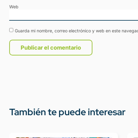
Web
Guarda mi nombre, correo electrónico y web en este navega
También te puede interesar