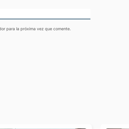
dor para la próxima vez que comente.