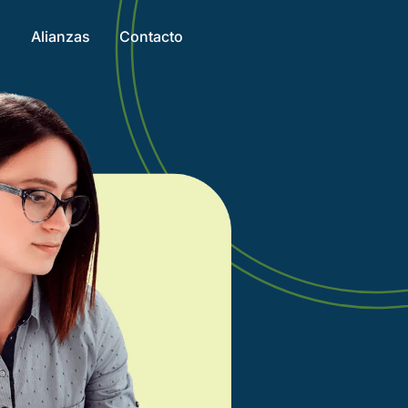
Alianzas
Contacto