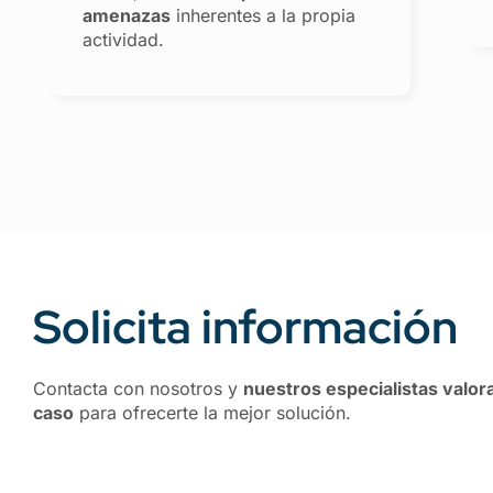
amenazas
inherentes a la propia
actividad.
Solicita información
Contacta con nosotros y
nuestros especialistas valor
caso
para ofrecerte la mejor solución.