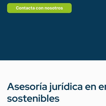
Contacta con nosotros
Asesoría jurídica en 
sostenibles