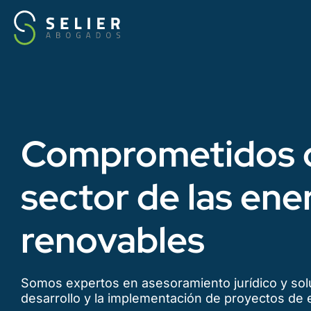
Comprometidos c
sector de las ene
renovables
Somos expertos en asesoramiento jurídico y solu
desarrollo y la implementación de proyectos de 