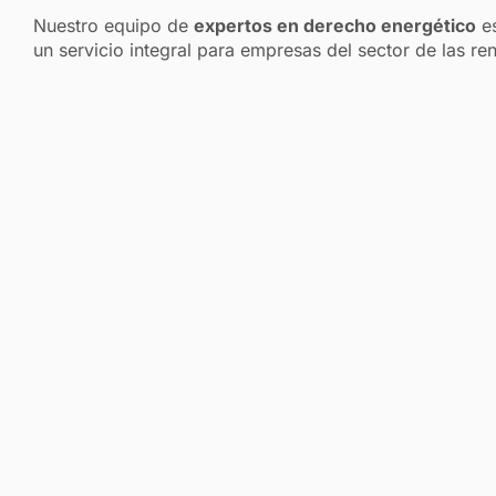
Nuestro equipo de
expertos en derecho energético
es
un servicio integral para empresas del sector de las re