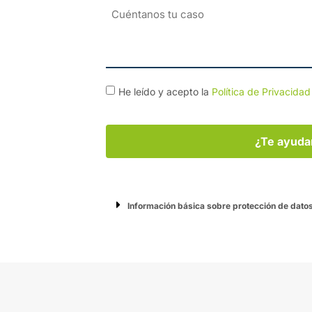
Cuéntanos
tu
caso
Consentimiento
He leído y acepto la
Política de Privacidad
*
CAPTCHA
Información básica sobre protección de datos