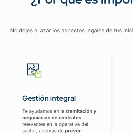
No dejes al azar los aspectos legales de tus in
Gestión integral
Te ayudamos en la
tramitación y
negociación de contratos
relevantes en la operativa del
sector, además de
prever