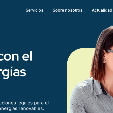
Servicios
Sobre nosotros
Actualidad
on el
rgías
ciones legales para el
energías renovables.