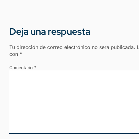
Deja una respuesta
Tu dirección de correo electrónico no será publicada.
con
*
Comentario
*