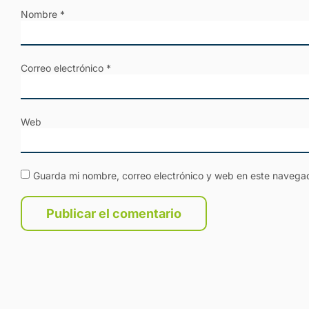
Nombre
*
Correo electrónico
*
Web
Guarda mi nombre, correo electrónico y web en este navega