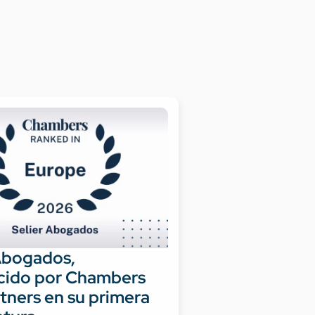
Abogados,
cido por Chambers
tners en su primera