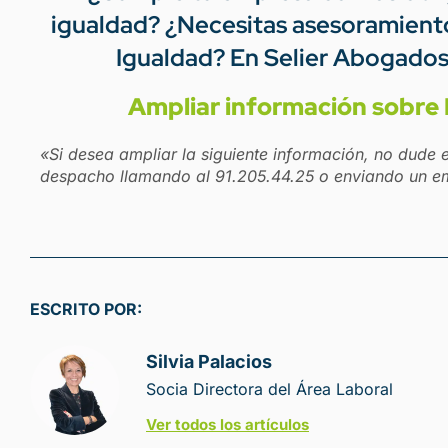
igualdad? ¿Necesitas asesoramiento
Igualdad? En Selier Abogado
Ampliar información sobre 
«Si desea ampliar la siguiente información, no dude 
despacho llamando al 91.205.44.25 o enviando un e
ESCRITO POR:
Silvia Palacios
Socia Directora del Área Laboral
Ver todos los artículos