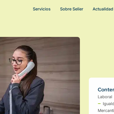
Servicios
Sobre Selier
Actualidad
Conten
Laboral
Igual
Mercanti