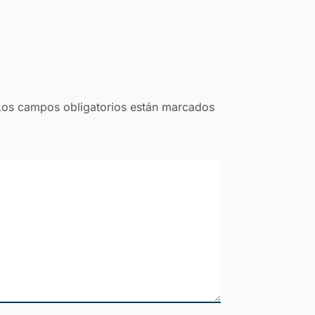
Los campos obligatorios están marcados