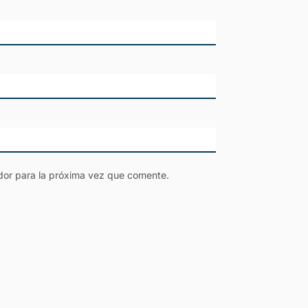
dor para la próxima vez que comente.