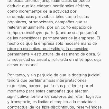
De estos criterios jurisprudenciales se puede
deducir que los eventos ocasionales cíclicos,
como incrementos de la actividad por
circunstancias previsibles tales como fiestas
populares, promociones, campañas que se
reiteran anualmente, por un corto espacio de
tiempo, constituyen parte (aunque sea pequeña)
de las necesidades permanentes de la empresa.
El
hecho de que la empresa solo necesite mano de
obra en esos días no desdibuja la necesidad
permanente y estructural de esa mano de obra
. Si
la necesidad es anual o reiterada en el tiempo, deja
de ser ocasional.
Por tanto, y sin perjuicio de que la doctrina judicial
tendrá que perfilar ambas interpretaciones
expuestas, parece que lo más prudente por el
momento para estas campañas que afectan
significativamente a los sectores del retail, logística
y transporte, es limitar el empleo a la modalidad
contractual de los fijos-discontinuos, reservándose