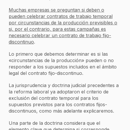
Muchas empresas se preguntan si deben o
pueden celebrar contratos de trabajo temporal
por circunstancias de la producción previsibles o
si, por el contrario, para estas campañas es
necesario celebrar un contrato de trabajo fijo-
discontinuo
.
Lo primero que debemos determinar es si las
«circunstancias de la producción» pueden o no
responder a los supuestos incluidos en el ámbito
legal del contrato fijo-discontinuo.
La jurisprudencia y doctrina judicial precedentes a
la reforma laboral ya adoptaron el criterio de
exclusión del contrato temporal para los
supuestos previstos para los contratos fijos-
discontinuos, como más adelante explicaremos.
Una parte de la doctrina considera que el
elemento clave que determina si corresponde