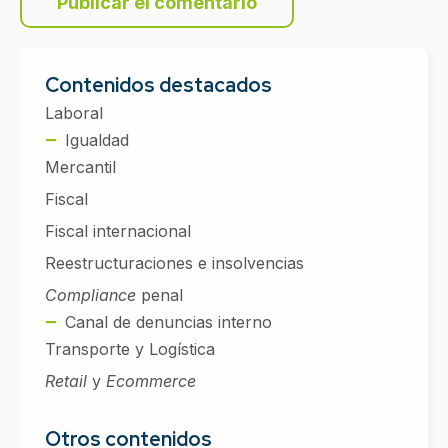
Contenidos destacados
Laboral
Igualdad
Mercantil
Fiscal
Fiscal internacional
Reestructuraciones e insolvencias
Compliance
penal
Canal de denuncias interno
Transporte y Logística
Retail
y
Ecommerce
Otros contenidos