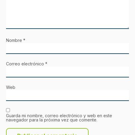
Nombre
*
Correo electrónico
*
Web
Guarda mi nombre, correo electrónico y web en este
navegador para la próxima vez que comente.