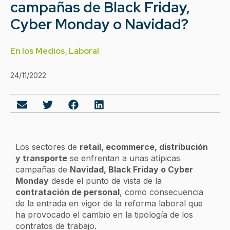
campañas de Black Friday,
Cyber Monday o Navidad?
En los Medios
,
Laboral
24/11/2022
Los sectores de
retail, ecommerce, distribución
y transporte
se enfrentan a unas atípicas
campañas de
Navidad, Black Friday o Cyber
Monday
desde el punto de vista de la
contratación de personal
, como consecuencia
de la entrada en vigor de la reforma laboral que
ha provocado el cambio en la tipología de los
contratos de trabajo.