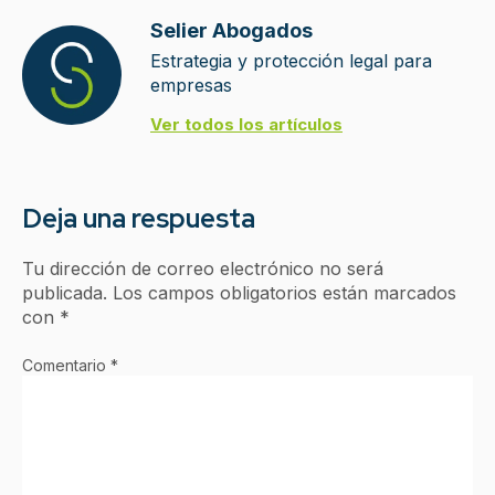
Selier Abogados
Estrategia y protección legal para
empresas
Ver todos los artículos
Deja una respuesta
Tu dirección de correo electrónico no será
publicada.
Los campos obligatorios están marcados
con
*
Comentario
*