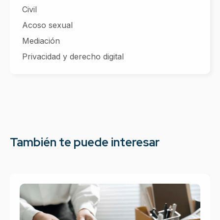
Civil
Acoso sexual
Mediación
Privacidad y derecho digital
También te puede interesar