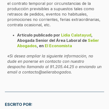
el contrato temporal por circunstancias de la
producción previsibles a supuestos tales como
retrasos de pedidos, eventos no habituales,
promociones no corrientes, ferias extraordinarias,
contrata ocasional, etc.
Artículo publicado por
Lidia Calatayud
,
Abogada Senior del Área Laboral de
Selier
Abogados
, en
El Economista
«Si desea ampliar la siguiente información, no
dude en ponerse en contacto con nuestro
despacho llamando al 91.205.44.25 o enviando un
email a
contacto@selierabogados.
ESCRITO POR: