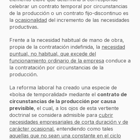
celebrar un contrato temporal por circunstancias
de la producción o un contrato fijo-discontinuo es
la
ocasionalidad
del incremento de las necesidades
productivas.
Frente a la necesidad habitual de mano de obra,
propia de la contratación indefinida, la
necesidad
puntual, no habitual, que excede del
funcionamiento ordinario de la empresa
conduce a
la contratación por circunstancias de la
producción.
La reforma laboral ha creado una especie de
«bolsa de temporalidad» mediante el
contrato de
circunstancias de la producción por causa
previsible
, el cual, a los ojos de esta vertiente
doctrinal se considera admisible para
cubrir
necesidades empresariales de corta duración y de
carácter ocasional
, entendiendo como tales
aquellas que no sean una constante en el ciclo