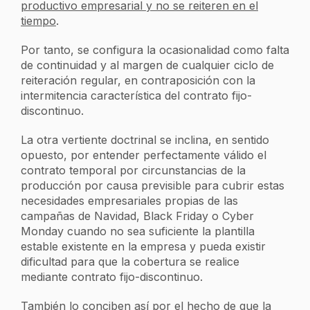
productivo empresarial y no se reiteren en el
tiempo
.
Por tanto, se configura la ocasionalidad como falta
de continuidad y al margen de cualquier ciclo de
reiteración regular, en contraposición con la
intermitencia característica del contrato fijo-
discontinuo.
La otra vertiente doctrinal se inclina, en sentido
opuesto, por entender perfectamente válido el
contrato temporal por circunstancias de la
producción por causa previsible para cubrir estas
necesidades empresariales propias de las
campañas de Navidad, Black Friday o Cyber
Monday cuando no sea suficiente la plantilla
estable existente en la empresa y pueda existir
dificultad para que la cobertura se realice
mediante contrato fijo-discontinuo.
También lo conciben así por el hecho de que la