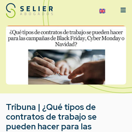
Tribuna | ¿Qué tipos de
contratos de trabajo se
pueden hacer para las