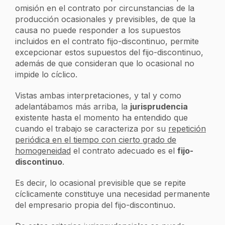
omisión en el contrato por circunstancias de la
producción ocasionales y previsibles, de que la
causa no puede responder a los supuestos
incluidos en el contrato fijo-discontinuo, permite
excepcionar estos supuestos del fijo-discontinuo,
además de que consideran que lo ocasional no
impide lo cíclico.
Vistas ambas interpretaciones, y tal y como
adelantábamos más arriba, la
jurisprudencia
existente hasta el momento ha entendido que
cuando el trabajo se caracteriza por su
repetición
periódica en el tiempo con cierto grado de
homogeneidad
el contrato adecuado es el
fijo-
discontinuo
.
Es decir, lo ocasional previsible que se repite
cíclicamente constituye una necesidad permanente
del empresario propia del fijo-discontinuo.