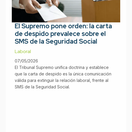
El Supremo pone orden: la carta
de despido prevalece sobre el
SMS de la Seguridad Social
Laboral
07/05/2026
El Tribunal Supremo unifica doctrina y establece
que la carta de despido es la única comunicación
válida para extinguir la relación laboral, frente al
SMS de la Seguridad Social.