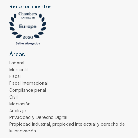
Reconocimientos
Áreas
Laboral
Mercantil
Fiscal
Fiscal Internacional
Compliance penal
Civil
Mediación
Arbitraje
Privacidad y Derecho Digital
Propiedad industrial, propiedad intelectual y derecho de
la innovación