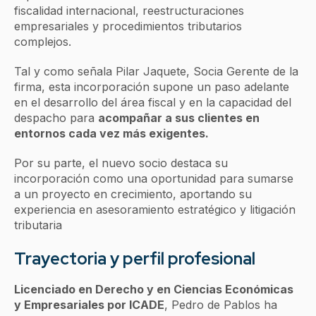
fiscalidad internacional, reestructuraciones
empresariales y procedimientos tributarios
complejos.
Tal y como señala Pilar Jaquete, Socia Gerente de la
firma, esta incorporación supone un paso adelante
en el desarrollo del área fiscal y en la capacidad del
despacho para
acompañar a sus clientes en
entornos cada vez más exigentes.
Por su parte, el nuevo socio destaca su
incorporación como una oportunidad para sumarse
a un proyecto en crecimiento, aportando su
experiencia en asesoramiento estratégico y litigación
tributaria
Trayectoria y perfil profesional
Licenciado en Derecho y en Ciencias Económicas
y Empresariales por ICADE
, Pedro de Pablos ha