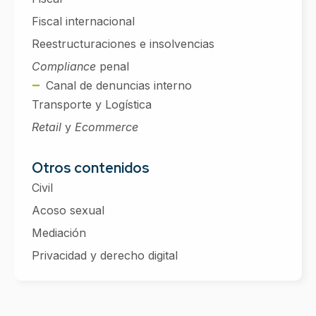
Fiscal internacional
Reestructuraciones e insolvencias
Compliance
penal
Canal de denuncias interno
Transporte y Logística
Retail
y
Ecommerce
Otros contenidos
Civil
Acoso sexual
Mediación
Privacidad y derecho digital