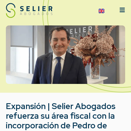
Expansión | Selier Abogados
refuerza su área fiscal con la
incorporación de Pedro de