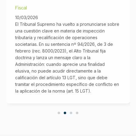
Fiscal
10/03/2026
El Tribunal Supremo ha vuelto a pronunciarse sobre
una cuestión clave en materia de inspección
tributaria y recalificación de operaciones
societarias. En su sentencia nº 94/2026, de 3 de
febrero (rec. 8000/2023), el Alto Tribunal fija
doctrina y lanza un mensaje claro a la
Administración: cuando aprecie una finalidad
elusiva, no puede acudir directamente a la
calificación del artículo 13 LGT, sino que debe
tramitar el procedimiento específico de conflicto en
la aplicación de la norma (art. 15 LGT).