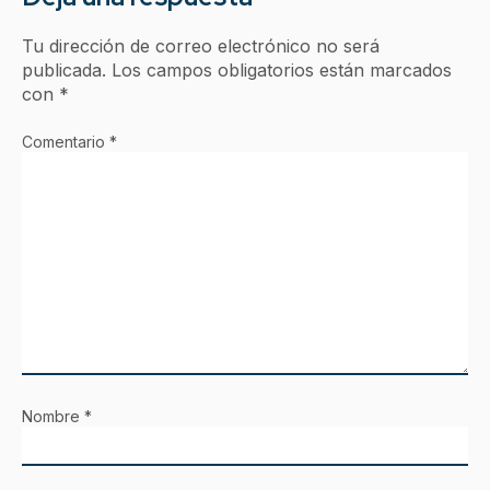
Tu dirección de correo electrónico no será
publicada.
Los campos obligatorios están marcados
con
*
Comentario
*
Nombre
*