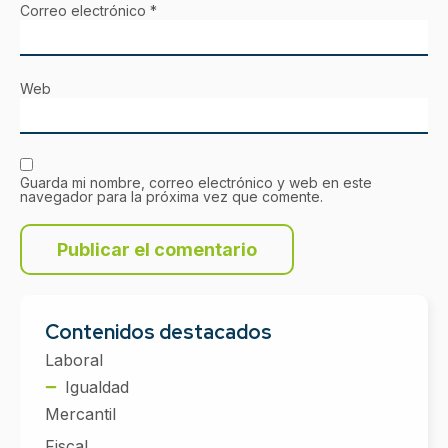
Correo electrónico
*
Web
Guarda mi nombre, correo electrónico y web en este
navegador para la próxima vez que comente.
Contenidos destacados
Laboral
Igualdad
Mercantil
Fiscal