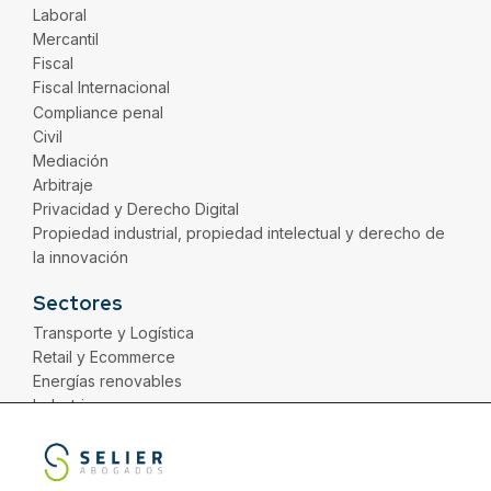
Laboral
Mercantil
Fiscal
Fiscal Internacional
Compliance penal
Civil
Mediación
Arbitraje
Privacidad y Derecho Digital
Propiedad industrial, propiedad intelectual y derecho de
la innovación
Sectores
Transporte y Logística
Retail y Ecommerce
Energías renovables
Industria
Distribución
Servicios
Financiero