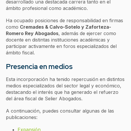
desarrollado una destacada carrera tanto en el
ámbito profesional como académico.
Ha ocupado posiciones de responsabilidad en firmas
como
Cremades & Calvo-Sotelo y Zaforteza-
Romero Rey Abogados
, además de ejercer como
docente en distintas instituciones académicas y
participar activamente en foros especializados del
ámbito fiscal.
Presencia en medios
Esta incorporación ha tenido repercusión en distintos
medios especializados del sector legal y económico,
destacando el interés que ha generado el refuerzo
del área fiscal de Selier Abogados.
A continuación, puedes consultar algunas de las
publicaciones:
Expansión