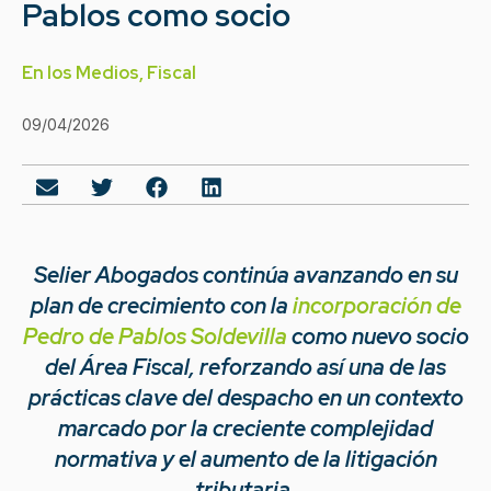
Pablos como socio
En los Medios
,
Fiscal
09/04/2026
Selier Abogados continúa avanzando en su
plan de crecimiento con la
incorporación de
Pedro de Pablos Soldevilla
como nuevo socio
del Área Fiscal, reforzando así una de las
prácticas clave del despacho en un contexto
marcado por la creciente complejidad
normativa y el aumento de la litigación
tributaria.