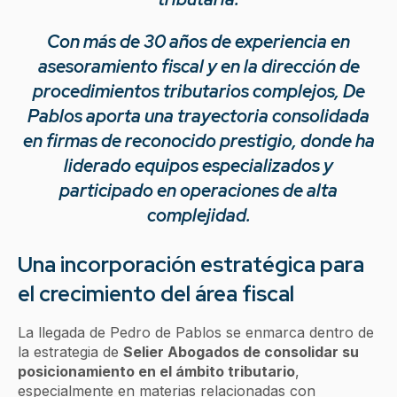
Con más de 30 años de experiencia en
asesoramiento fiscal y en la dirección de
procedimientos tributarios complejos, De
Pablos aporta una trayectoria consolidada
en firmas de reconocido prestigio, donde ha
liderado equipos especializados y
participado en operaciones de alta
complejidad.
Una incorporación estratégica para
el crecimiento del área fiscal
La llegada de Pedro de Pablos se enmarca dentro de
la estrategia de
Selier Abogados de consolidar su
posicionamiento en el ámbito tributario
,
especialmente en materias relacionadas con