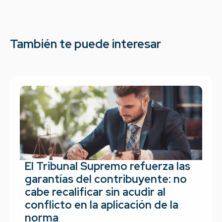
También te puede interesar
El Tribunal Supremo refuerza las
garantías del contribuyente: no
cabe recalificar sin acudir al
conflicto en la aplicación de la
norma