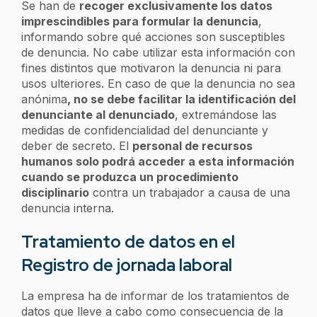
Se han de
recoger exclusivamente los datos
imprescindibles para formular la denuncia
,
informando sobre qué acciones son susceptibles
de denuncia. No cabe utilizar esta información con
fines distintos que motivaron la denuncia ni para
usos ulteriores. En caso de que la denuncia no sea
anónima
, no se debe facilitar la identificación del
denunciante al denunciado
, extremándose las
medidas de confidencialidad del denunciante y
deber de secreto. El
personal de recursos
humanos solo podrá acceder a esta información
cuando se produzca un procedimiento
disciplinario
contra un trabajador a causa de una
denuncia interna.
Tratamiento de datos en el
Registro de jornada laboral
La empresa ha de informar de los tratamientos de
datos que lleve a cabo como consecuencia de la