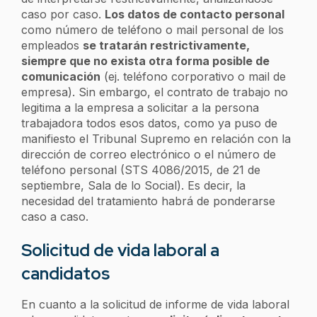
caso por caso.
Los datos de contacto personal
como número de teléfono o mail personal de los
empleados
se tratarán restrictivamente,
siempre que no exista otra forma posible de
comunicación
(ej. teléfono corporativo o mail de
empresa). Sin embargo, el contrato de trabajo no
legitima a la empresa a solicitar a la persona
trabajadora todos esos datos, como ya puso de
manifiesto el Tribunal Supremo en relación con la
dirección de correo electrónico o el número de
teléfono personal (STS 4086/2015, de 21 de
septiembre, Sala de lo Social). Es decir, la
necesidad del tratamiento habrá de ponderarse
caso a caso.
Solicitud de vida laboral a
candidatos
En cuanto a la solicitud de informe de vida laboral