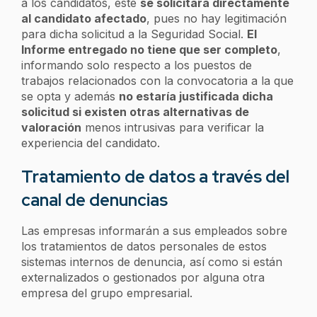
a los candidatos, este
se solicitará directamente
al candidato afectado
, pues no hay legitimación
para dicha solicitud a la Seguridad Social.
El
Informe entregado no tiene que ser completo
,
informando solo respecto a los puestos de
trabajos relacionados con la convocatoria a la que
se opta y además
no estaría justificada dicha
solicitud si existen otras alternativas de
valoración
menos intrusivas para verificar la
experiencia del candidato.
Tratamiento de datos a través del
canal de denuncias
Las empresas informarán a sus empleados sobre
los tratamientos de datos personales de estos
sistemas internos de denuncia, así como si están
externalizados o gestionados por alguna otra
empresa del grupo empresarial.