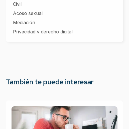
Civil
Acoso sexual
Mediación
Privacidad y derecho digital
También te puede interesar