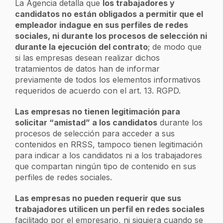
La Agencia detalla que
los trabajadores y
candidatos no están obligados a permitir que el
empleador indague en sus perfiles de redes
sociales, ni durante los procesos de selección ni
durante la ejecución del contrato
; de modo que
si las empresas desean realizar dichos
tratamientos de datos han de informar
previamente de todos los elementos informativos
requeridos de acuerdo con el art. 13. RGPD.
Las empresas no tienen legitimación para
solicitar “amistad” a los candidatos
durante los
procesos de selección para acceder a sus
contenidos en RRSS, tampoco tienen legitimación
para indicar a los candidatos ni a los trabajadores
que compartan ningún tipo de contenido en sus
perfiles de redes sociales.
Las empresas no pueden requerir que sus
trabajadores utilicen un perfil en redes sociales
facilitado por el empresario, ni siquiera cuando se