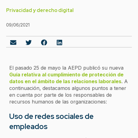
Privacidad y derecho digital
09/06/2021
El pasado 25 de mayo la AEPD publicó su nueva
Guía relativa al cumplimiento de protección de
datos en el ámbito de las relaciones laborales
. A
continuación, destacamos algunos puntos a tener
en cuenta por parte de los responsables de
recursos humanos de las organizaciones:
Uso de redes sociales de
empleados