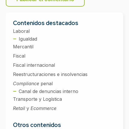
Contenidos destacados
Laboral
Igualdad
Mercantil
Fiscal
Fiscal internacional
Reestructuraciones e insolvencias
Compliance
penal
Canal de denuncias interno
Transporte y Logística
Retail
y
Ecommerce
Otros contenidos