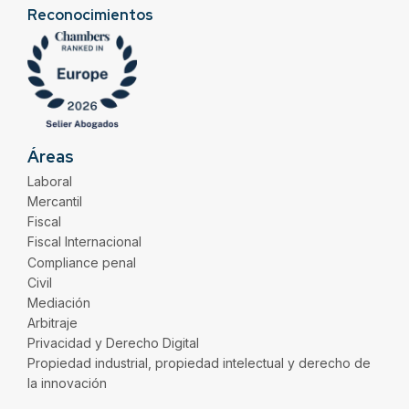
Reconocimientos
Áreas
Laboral
Mercantil
Fiscal
Fiscal Internacional
Compliance penal
Civil
Mediación
Arbitraje
Privacidad y Derecho Digital
Propiedad industrial, propiedad intelectual y derecho de
la innovación