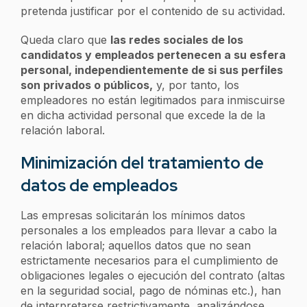
pretenda justificar por el contenido de su actividad.
Queda claro que
las redes sociales de los
candidatos y empleados pertenecen a su esfera
personal, independientemente de si sus perfiles
son privados o públicos,
y, por tanto, los
empleadores no están legitimados para inmiscuirse
en dicha actividad personal que excede la de la
relación laboral.
Minimización del tratamiento de
datos de empleados
Las empresas solicitarán los mínimos datos
personales a los empleados para llevar a cabo la
relación laboral; aquellos datos que no sean
estrictamente necesarios para el cumplimiento de
obligaciones legales o ejecución del contrato (altas
en la seguridad social, pago de nóminas etc.), han
de interpretarse restrictivamente, analizándose