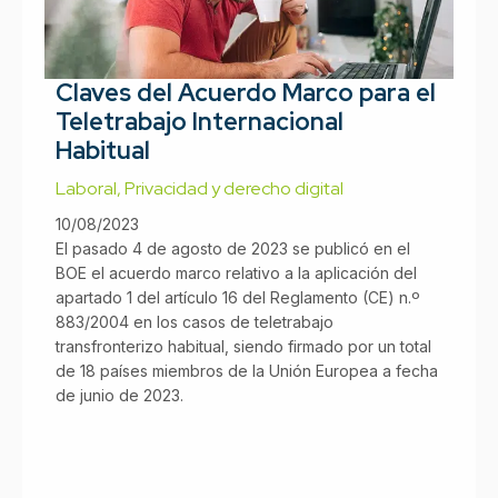
Claves del Acuerdo Marco para el
Teletrabajo Internacional
Habitual
Laboral
,
Privacidad y derecho digital
10/08/2023
El pasado 4 de agosto de 2023 se publicó en el
BOE el acuerdo marco relativo a la aplicación del
apartado 1 del artículo 16 del Reglamento (CE) n.º
883/2004 en los casos de teletrabajo
transfronterizo habitual, siendo firmado por un total
de 18 países miembros de la Unión Europea a fecha
de junio de 2023.