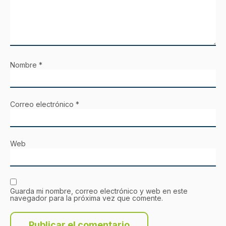
Nombre
*
Correo electrónico
*
Web
Guarda mi nombre, correo electrónico y web en este
navegador para la próxima vez que comente.