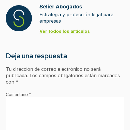
Selier Abogados
Estrategia y protección legal para
empresas
Ver todos los artículos
Deja una respuesta
Tu dirección de correo electrónico no será
publicada.
Los campos obligatorios están marcados
con
*
Comentario
*