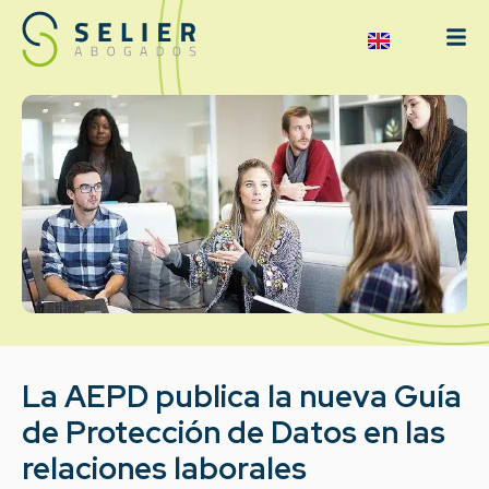
La AEPD publica la nueva Guía
de Protección de Datos en las
relaciones laborales