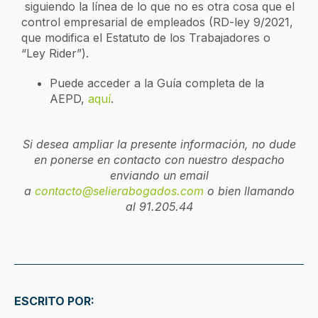
siguiendo la línea de lo que no es otra cosa que el
control empresarial de empleados (RD-ley 9/2021,
que modifica el Estatuto de los Trabajadores o
“Ley Rider”).
Puede acceder a la Guía completa de la
AEPD,
aquí
.
Si desea ampliar la presente información, no dude
en ponerse en contacto con nuestro despacho
enviando un email
a
contacto@selierabogados.com
o bien llamando
al 91.205.44
ESCRITO POR: