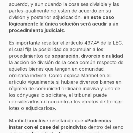
acuerdo, y aun cuando la cosa sea divisible y las
partes igualmente no estén de acuerdo en su
división y posterior adjudicación,
en este caso
lógicamente la única solución será acudir a un
procedimiento judicial
«.
Es importante resaltar el artículo 437.4ª de la LEC.
el cual fija la posibilidad de acumular a los
procedimientos de
separación, divorcio o nulidad
la acción de división de la cosa común respecto de
aquellos bienes que tengan en comunidad
ordinaria indivisa. Como explica Maribel en el
artículo «igualmente si hubiere diversos bienes en
régimen de comunidad ordinaria indivisa y uno de
los cónyuges lo solicitare, el tribunal puede
considerarlos en conjunto a los efectos de formar
lotes o adjudicarlos».
Maribel concluye resaltando que «
Podremos
instar con el cese del proindiviso
dentro del seno