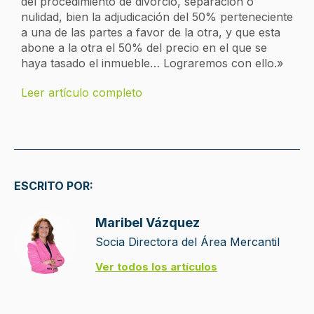
del procedimiento de divorcio, separación o
nulidad, bien la adjudicación del 50% perteneciente
a una de las partes a favor de la otra, y que esta
abone a la otra el 50% del precio en el que se
haya tasado el inmueble… Lograremos con ello.»
Leer artículo completo
ESCRITO POR:
Maribel Vázquez
Socia Directora del Área Mercantil
Ver todos los artículos