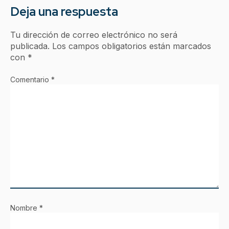
Deja una respuesta
Tu dirección de correo electrónico no será
publicada.
Los campos obligatorios están marcados
con
*
Comentario
*
Nombre
*