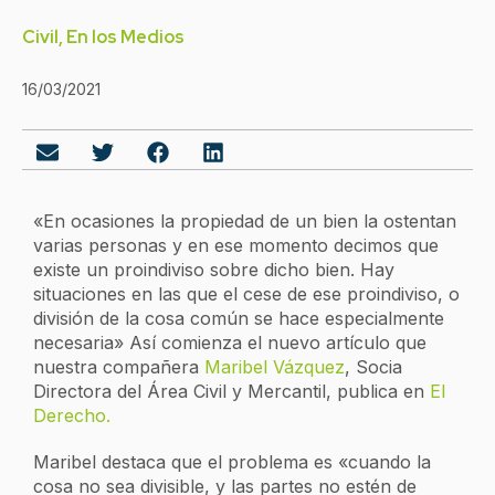
Civil
,
En los Medios
16/03/2021
«En ocasiones la propiedad de un bien la ostentan
varias personas y en ese momento decimos que
existe un proindiviso sobre dicho bien. Hay
situaciones en las que el cese de ese proindiviso, o
división de la cosa común se hace especialmente
necesaria» Así comienza el nuevo artículo que
nuestra compañera
Maribel Vázquez
, Socia
Directora del Área Civil y Mercantil, publica en
El
Derecho.
Maribel destaca que el problema es «cuando la
cosa no sea divisible, y las partes no estén de