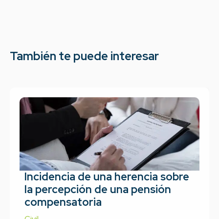
También te puede interesar
Incidencia de una herencia sobre
la percepción de una pensión
compensatoria
Civil