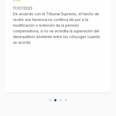
17/07/2023
De acuerdo con el Tribunal Supremo, el hecho de
recibir una herencia no conlleva de por sí la
modificación o extinción de la pensión
compensatoria, si no se acredita la superación del
desequilibrio existente entre los cónyuges cuando
se acordó.