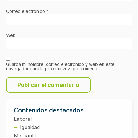
Correo electrónico
*
Web
Guarda mi nombre, correo electrónico y web en este
navegador para la próxima vez que comente.
Contenidos destacados
Laboral
Igualdad
Mercantil