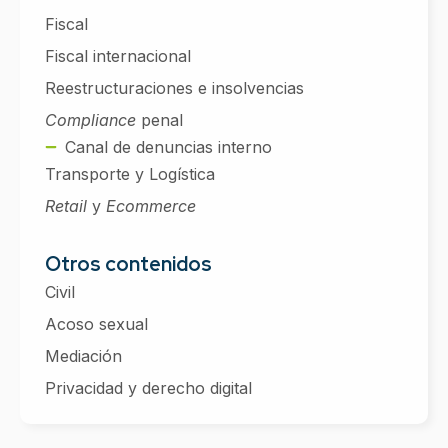
Fiscal
Fiscal internacional
Reestructuraciones e insolvencias
Compliance
penal
Canal de denuncias interno
Transporte y Logística
Retail
y
Ecommerce
Otros contenidos
Civil
Acoso sexual
Mediación
Privacidad y derecho digital