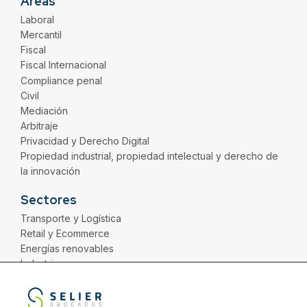
Áreas
Laboral
Mercantil
Fiscal
Fiscal Internacional
Compliance penal
Civil
Mediación
Arbitraje
Privacidad y Derecho Digital
Propiedad industrial, propiedad intelectual y derecho de
la innovación
Sectores
Transporte y Logística
Retail y Ecommerce
Energías renovables
Industria
Distribución
Servicios