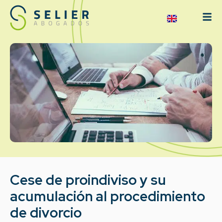
Cese de proindiviso y su
acumulación al procedimiento
de divorcio