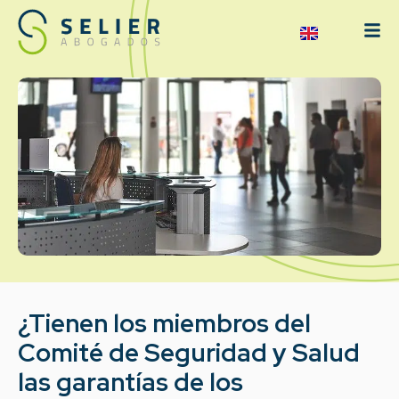
¿Tienen los miembros del
Comité de Seguridad y Salud
las garantías de los