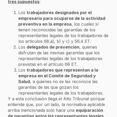
tres supuestos
:
Los
trabajadores designados por el
empresario para ocuparse de la actividad
preventiva en la empresa
, los cuales sí
tienen reconocidas las garantías de los
representantes legales de los trabajadores de
los artículos 68.a), b) y c) y 56.4 ET.
Los
delegados de prevención
, quienes
disfrutan de las mismas garantías que los
representantes legales de los trabajadores
previstas en el artículo 68 ET.
Los
trabajadores que representan a la
empresa en el Comité de Seguridad y
Salud
, a quienes no se les reconoce las
garantías de las que gozan los
representantes legales de los trabajadores.
Y a esta conclusión llega el Alto Tribunal porque
entiende que, por un lado, la normativa aplicable
arriba mencionada solo hace una
equiparación
de garantías entre los representantes legales