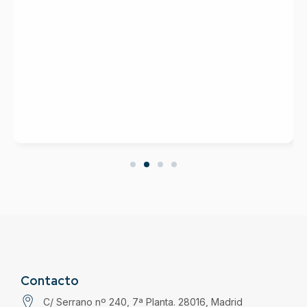
Contacto
C/ Serrano nº 240, 7ª Planta. 28016, Madrid