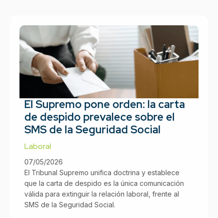
El Supremo pone orden: la carta
de despido prevalece sobre el
SMS de la Seguridad Social
Laboral
07/05/2026
El Tribunal Supremo unifica doctrina y establece
que la carta de despido es la única comunicación
válida para extinguir la relación laboral, frente al
SMS de la Seguridad Social.