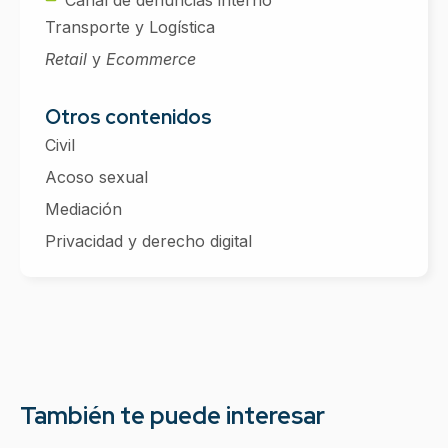
Canal de denuncias interno
Transporte y Logística
Retail
y
Ecommerce
Otros contenidos
Civil
Acoso sexual
Mediación
Privacidad y derecho digital
También te puede interesar