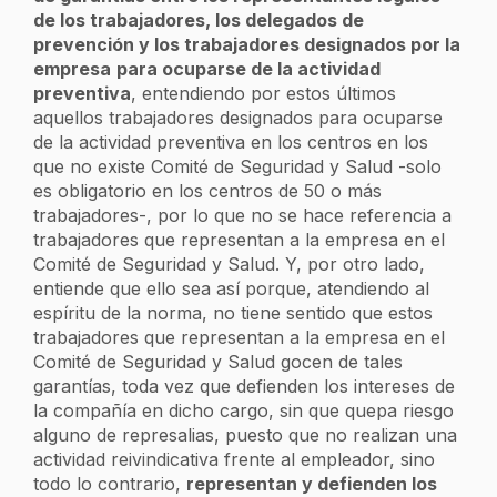
de los trabajadores, los delegados de
prevención y los trabajadores designados por la
empresa
para ocuparse de la actividad
preventiva
, entendiendo por estos últimos
aquellos trabajadores designados para ocuparse
de la actividad preventiva en los centros en los
que no existe Comité de Seguridad y Salud -solo
es obligatorio en los centros de 50 o más
trabajadores-, por lo que no se hace referencia a
trabajadores que representan a la empresa en el
Comité de Seguridad y Salud. Y, por otro lado,
entiende que ello sea así porque, atendiendo al
espíritu de la norma, no tiene sentido que estos
trabajadores que representan a la empresa en el
Comité de Seguridad y Salud gocen de tales
garantías, toda vez que defienden los intereses de
la compañía en dicho cargo, sin que quepa riesgo
alguno de represalias, puesto que no realizan una
actividad reivindicativa frente al empleador, sino
todo lo contrario,
representan y defienden los