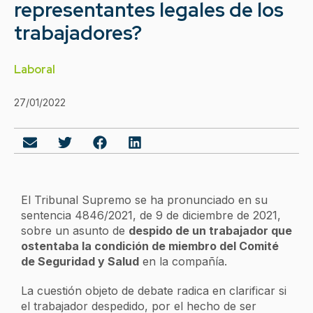
representantes legales de los
trabajadores?
Laboral
27/01/2022
El Tribunal Supremo se ha pronunciado en su
sentencia 4846/2021, de 9 de diciembre de 2021,
sobre un asunto de
despido de un trabajador que
ostentaba la condición de miembro del Comité
de Seguridad y Salud
en la compañía.
La cuestión objeto de debate radica en clarificar si
el trabajador despedido, por el hecho de ser