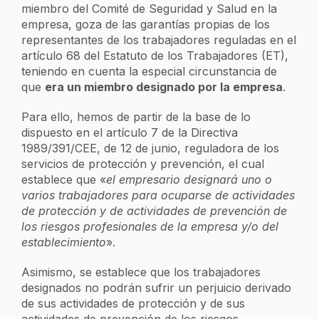
miembro del Comité de Seguridad y Salud en la
empresa, goza de las garantías propias de los
representantes de los trabajadores reguladas en el
artículo 68 del Estatuto de los Trabajadores (ET),
teniendo en cuenta la especial circunstancia de
que
era un miembro designado por la empresa
.
Para ello, hemos de partir de la base de lo
dispuesto en el artículo 7 de la Directiva
1989/391/CEE, de 12 de junio, reguladora de los
servicios de protección y prevención, el cual
establece que «
el empresario designará uno o
varios trabajadores para ocuparse de actividades
de protección y de actividades de prevención de
los riesgos profesionales de la empresa y/o del
establecimiento
».
Asimismo, se establece que los trabajadores
designados no podrán sufrir un perjuicio derivado
de sus actividades de protección y de sus