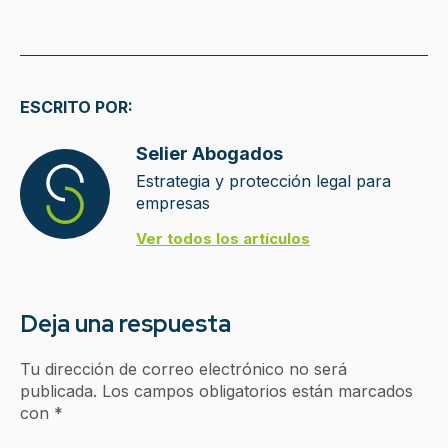
ESCRITO POR:
Selier Abogados
Estrategia y protección legal para
empresas
Ver todos los artículos
Deja una respuesta
Tu dirección de correo electrónico no será
publicada.
Los campos obligatorios están marcados
con
*