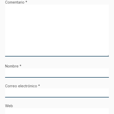
Comentario
*
Nombre
*
Correo electrónico
*
Web