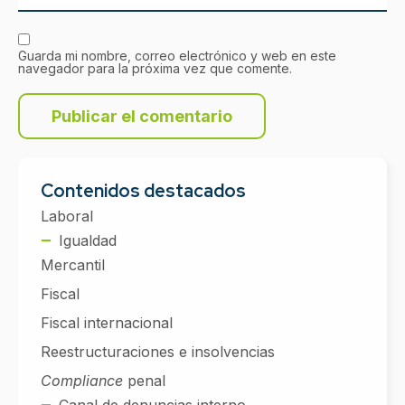
Guarda mi nombre, correo electrónico y web en este
navegador para la próxima vez que comente.
Contenidos destacados
Laboral
Igualdad
Mercantil
Fiscal
Fiscal internacional
Reestructuraciones e insolvencias
Compliance
penal