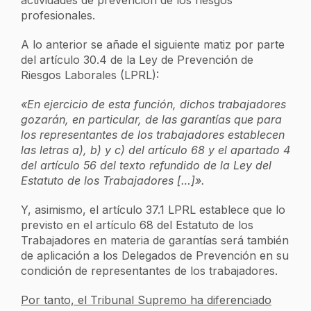
actividades de prevención de los riesgos
profesionales.
A lo anterior se añade el siguiente matiz por parte
del artículo 30.4 de la Ley de Prevención de
Riesgos Laborales (LPRL):
«En ejercicio de esta función, dichos trabajadores
gozarán, en particular, de las garantías que para
los representantes de los trabajadores establecen
las letras a), b) y c) del artículo 68 y el apartado 4
del artículo 56 del texto refundido de la Ley del
Estatuto de los Trabajadores […]».
Y, asimismo, el artículo 37.1 LPRL establece que lo
previsto en el artículo 68 del Estatuto de los
Trabajadores en materia de garantías será también
de aplicación a los Delegados de Prevención en su
condición de representantes de los trabajadores.
Por tanto, el Tribunal Supremo ha diferenciado