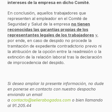
intereses de la empresa en dicho Comité
.
En conclusión, aquellos trabajadores que
representen al empleador en el Comité de
Seguridad y Salud de la empresa
no tienen
reconocidas las garantías propias de los
representantes legales de los trabajadores
y,
por ende, en caso de despido no procede la
tramitación de expediente contradictorio previo ni
la atribución de la opción entre la readmisión o la
extinción de la relación laboral tras la declaración
de improcedencia del despido.
Si desea ampliar la presente información, no dude
en ponerse en contacto con nuestro despacho
enviando un email
a
contacto@selierabogados.com
o bien llamando
al 91.205.44