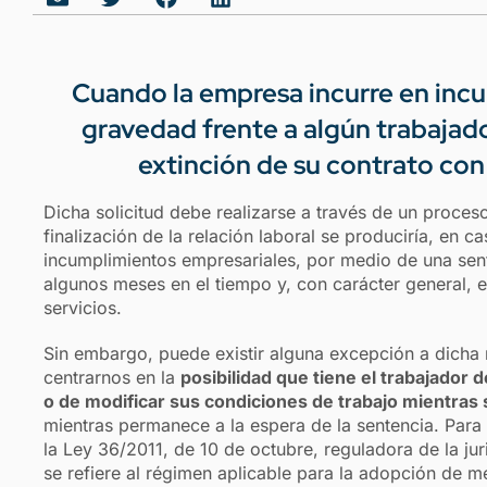
Cuando la empresa incurre en inc
gravedad frente a algún trabajador
extinción de su contrato con
Dicha solicitud debe realizarse a través de un proceso
finalización de la relación laboral se produciría, en c
incumplimientos empresariales, por medio de una sent
algunos meses en el tiempo y, con carácter general,
servicios.
Sin embargo, puede existir alguna excepción a dicha 
centrarnos en la
posibilidad que tiene el trabajador
o de modificar sus condiciones de trabajo mientras s
mientras permanece a la espera de la sentencia. Para e
la Ley 36/2011, de 10 de octubre, reguladora de la jur
se refiere al régimen aplicable para la adopción de m