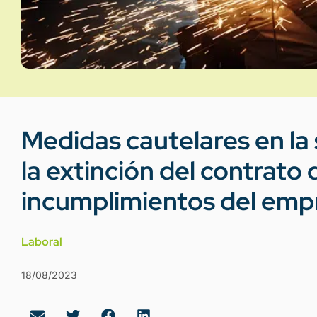
Medidas cautelares en la s
la extinción del contrato 
incumplimientos del emp
Laboral
18/08/2023