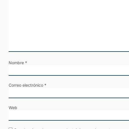
Nombre
*
Correo electrónico
*
Web