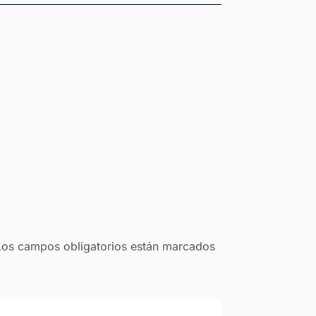
Los campos obligatorios están marcados