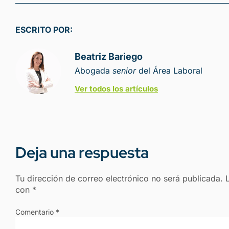
ESCRITO POR:
Beatriz Bariego
Abogada
senior
del Área Laboral
Ver todos los artículos
Deja una respuesta
Tu dirección de correo electrónico no será publicada.
con
*
Comentario
*