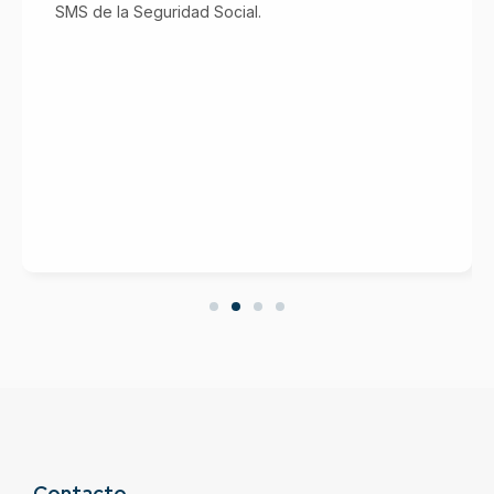
SMS de la Seguridad Social.
Contacto