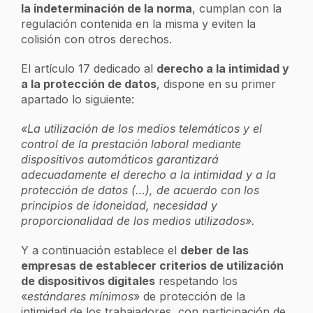
la indeterminación de la norma
, cumplan con la
regulación contenida en la misma y eviten la
colisión con otros derechos.
El artículo 17 dedicado al
derecho a la intimidad y
a la protección de datos
, dispone en su primer
apartado lo siguiente:
«La utilización de los medios telemáticos y el
control de la prestación laboral mediante
dispositivos automáticos garantizará
adecuadamente el derecho a la intimidad y a la
protección de datos (…), de acuerdo con los
principios de idoneidad, necesidad y
proporcionalidad de los medios utilizados».
Y a continuación establece el
deber de las
empresas de establecer criterios de utilización
de dispositivos digitales
respetando los
«
estándares mínimos
» de protección de la
intimidad de los trabajadores, con participación de