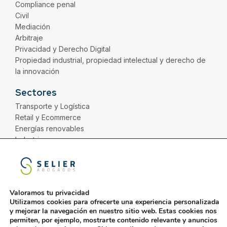
Compliance penal
Civil
Mediación
Arbitraje
Privacidad y Derecho Digital
Propiedad industrial, propiedad intelectual y derecho de
la innovación
Sectores
Transporte y Logística
Retail y Ecommerce
Energías renovables
Industria
Distribución
Servicios
Financiero
Valoramos tu privacidad
Utilizamos cookies para ofrecerte una experiencia personalizada
y mejorar la navegación en nuestro sitio web. Estas cookies nos
permiten, por ejemplo, mostrarte contenido relevante y anuncios