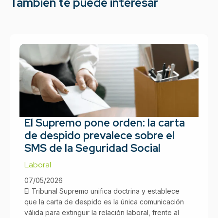
También te puede interesar
El Supremo pone orden: la carta
de despido prevalece sobre el
SMS de la Seguridad Social
Laboral
07/05/2026
El Tribunal Supremo unifica doctrina y establece
que la carta de despido es la única comunicación
válida para extinguir la relación laboral, frente al