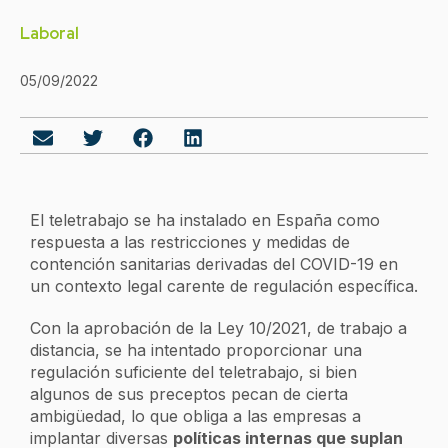
Laboral
05/09/2022
El teletrabajo se ha instalado en España como
respuesta a las restricciones y medidas de
contención sanitarias derivadas del COVID-19 en
un contexto legal carente de regulación específica.
Con la aprobación de la Ley 10/2021, de trabajo a
distancia, se ha intentado proporcionar una
regulación suficiente del teletrabajo, si bien
algunos de sus preceptos pecan de cierta
ambigüedad, lo que obliga a las empresas a
implantar diversas
políticas internas que suplan