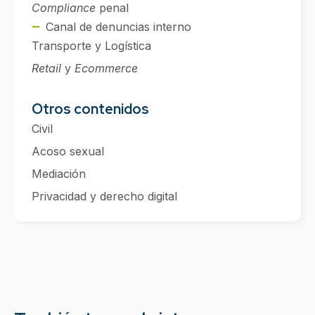
Compliance
penal
Canal de denuncias interno
Transporte y Logística
Retail
y
Ecommerce
Otros contenidos
Civil
Acoso sexual
Mediación
Privacidad y derecho digital