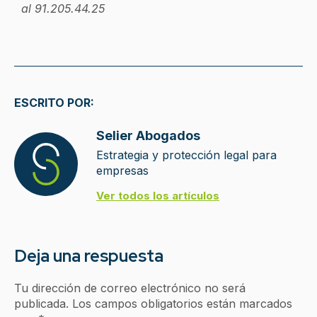
al 91.205.44.25
ESCRITO POR:
Selier Abogados
Estrategia y protección legal para
empresas
Ver todos los artículos
Deja una respuesta
Tu dirección de correo electrónico no será
publicada.
Los campos obligatorios están marcados