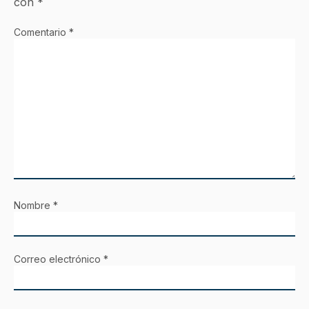
con
*
Comentario
*
Nombre
*
Correo electrónico
*