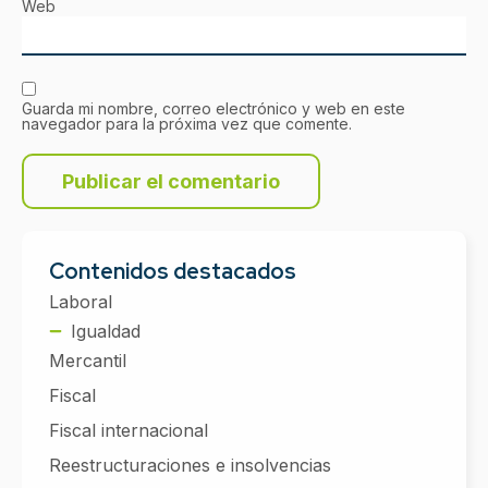
Web
Guarda mi nombre, correo electrónico y web en este
navegador para la próxima vez que comente.
Contenidos destacados
Laboral
Igualdad
Mercantil
Fiscal
Fiscal internacional
Reestructuraciones e insolvencias