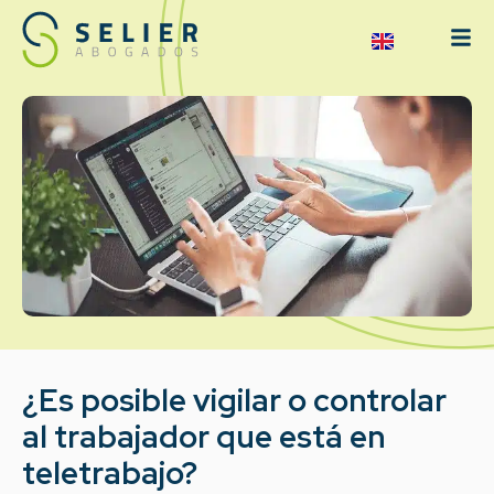
¿Es posible vigilar o controlar
al trabajador que está en
teletrabajo?