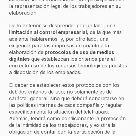
la representación legal de los trabajadores en su
elaboración.
De lo anterior se desprende, por un lado, una
limitación al control empresarial
, de la que más
adelante hablaremos, y, por otro lado, una
exigencia para las empresas en cuanto a la
elaboración de
protocolos de uso de medios
digitales
que establezcan los criterios para el
correcto uso de los recursos tecnológicos puestos
a disposición de los empleados.
El deber de establecer estos protocolos con los
debidos criterios de uso, no solamente es de
carácter general, sino que deberá concretarse en
las políticas internas de cada compañía y regular
específicamente la situación del teletrabajo.
Además, tendrá como condicionante la protección
de la intimidad de los trabajadores, y existirá la
obligación de contar con la participación de la