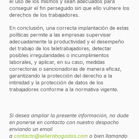
el uso de los mismos y sean adecuados para
conseguir el fin perseguido sin que ello vulnere los
derechos de los trabajadores.
En conclusión, una correcta implantación de estas
políticas permite a las empresas supervisar
adecuadamente la productividad y el desempeño
del trabajo de los teletrabajadores, detectar
posibles irregularidades o incumplimientos
laborales, y aplicar, en su caso, medidas
correctoras o sancionadoras de manera eficaz,
garantizando la protección del derecho a la
intimidad y la protección de datos de los
trabajadores conforme a la normativa vigente.
Si desea ampliar la presente información, no dude
en ponerse en contacto con nuestro despacho
enviando un email
a
contacto@selierabogados.com
o bien llamando