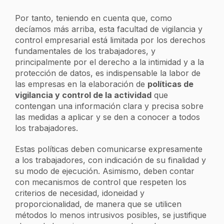
Por tanto, teniendo en cuenta que, como
decíamos más arriba, esta facultad de vigilancia y
control empresarial está limitada por los derechos
fundamentales de los trabajadores, y
principalmente por el derecho a la intimidad y a la
protección de datos, es indispensable la labor de
las empresas en la elaboración de
políticas de
vigilancia y control de la actividad
que
contengan una información clara y precisa sobre
las medidas a aplicar y se den a conocer a todos
los trabajadores.
Estas políticas deben comunicarse expresamente
a los trabajadores, con indicación de su finalidad y
su modo de ejecución. Asimismo, deben contar
con mecanismos de control que respeten los
criterios de necesidad, idoneidad y
proporcionalidad, de manera que se utilicen
métodos lo menos intrusivos posibles, se justifique