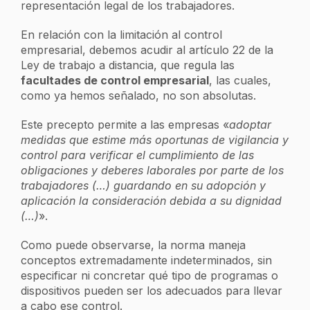
representación legal de los trabajadores.
En relación con la limitación al control
empresarial, debemos acudir al artículo 22 de la
Ley de trabajo a distancia, que regula las
facultades de control empresarial
, las cuales,
como ya hemos señalado, no son absolutas.
Este precepto permite a las empresas «
adoptar
medidas que estime más oportunas de vigilancia y
control para verificar el cumplimiento de las
obligaciones y deberes laborales por parte de los
trabajadores (…) guardando en su adopción y
aplicación la consideración debida a su dignidad
(…)
».
Como puede observarse, la norma maneja
conceptos extremadamente indeterminados, sin
especificar ni concretar qué tipo de programas o
dispositivos pueden ser los adecuados para llevar
a cabo ese control.