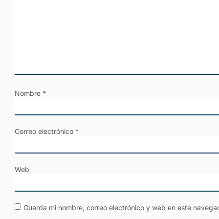
Nombre
*
Correo electrónico
*
Web
Guarda mi nombre, correo electrónico y web en este navega