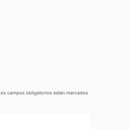
Los campos obligatorios están marcados