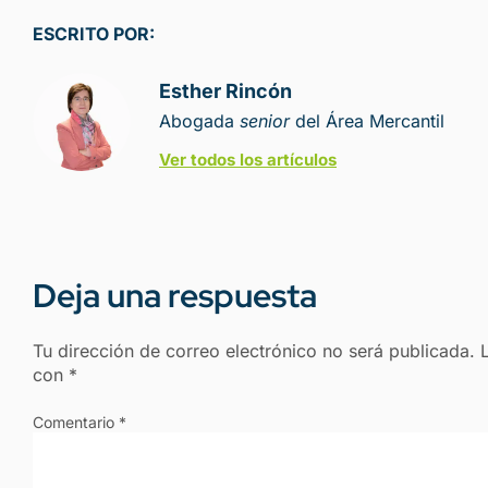
ESCRITO POR:
Esther Rincón
Abogada
senior
del Área Mercantil
Ver todos los artículos
Deja una respuesta
Tu dirección de correo electrónico no será publicada.
con
*
Comentario
*