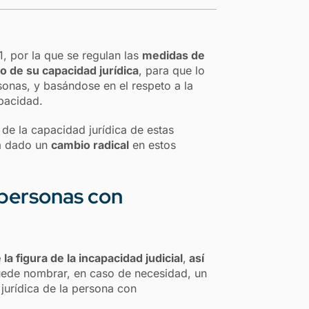
, por la que se regulan las
medidas de
o de su capacidad jurídica
, para que lo
onas, y basándose en el respeto a la
apacidad.
 de la capacidad jurídica de estas
ha dado un
cambio radical
en estos
 personas con
la figura de la incapacidad judicial
,
así
uede nombrar, en caso de necesidad, un
 jurídica de la persona con