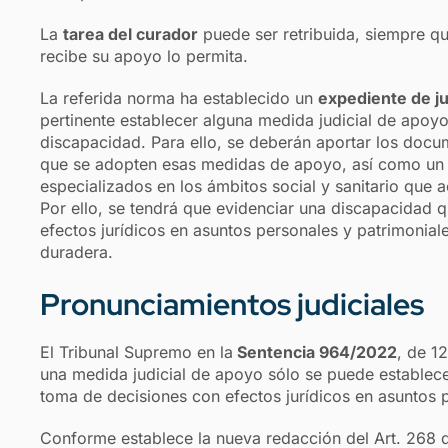
La
tarea del curador
puede ser retribuida, siempre qu
recibe su apoyo lo permita.
La referida norma ha establecido un
expediente de ju
pertinente establecer alguna medida judicial de apoy
discapacidad. Para ello, se deberán aportar los docu
que se adopten esas medidas de apoyo, así como un 
especializados en los ámbitos social y sanitario que 
Por ello, se tendrá que evidenciar una discapacidad 
efectos jurídicos en asuntos personales y patrimoniale
duradera.
Pronunciamientos judiciales
El Tribunal Supremo en la
Sentencia 964/2022
, de 1
una medida judicial de apoyo sólo se puede establece
toma de decisiones con efectos jurídicos en asuntos p
Conforme establece la nueva redacción del Art. 268 