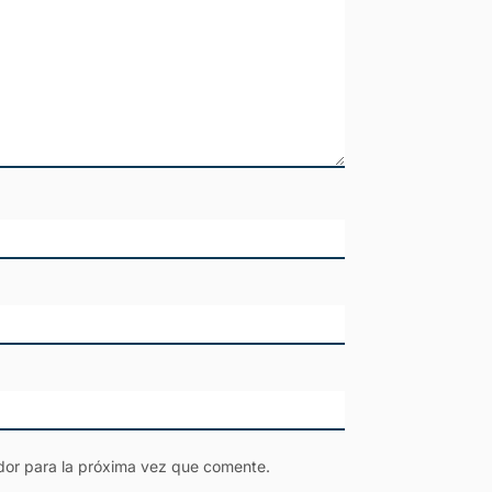
dor para la próxima vez que comente.