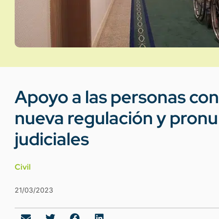
Apoyo a las personas con
nueva regulación y pron
judiciales
Civil
21/03/2023