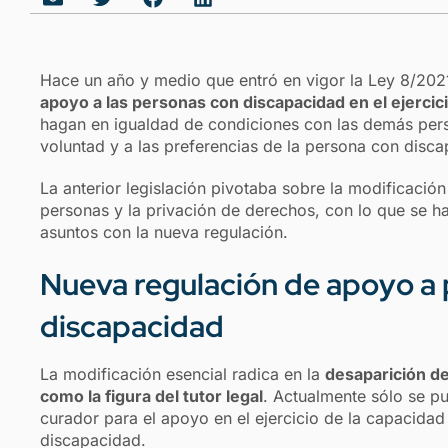
Hace un año y medio que entró en vigor la Ley 8/2021
apoyo a las personas con discapacidad en el ejercici
hagan en igualdad de condiciones con las demás pers
voluntad y a las preferencias de la persona con disc
La anterior legislación pivotaba sobre la modificación
personas y la privación de derechos, con lo que se 
asuntos con la nueva regulación.
Nueva regulación de apoyo a
discapacidad
La modificación esencial radica en la
desaparición de 
como la figura del tutor lega
l
. Actualmente sólo se p
curador para el apoyo en el ejercicio de la capacidad
discapacidad.