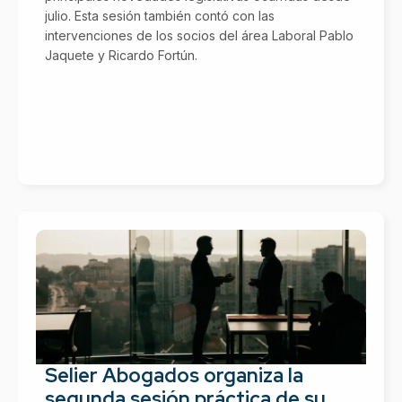
julio. Esta sesión también contó con las
intervenciones de los socios del área Laboral Pablo
Jaquete y Ricardo Fortún.
Selier Abogados organiza la
segunda sesión práctica de su