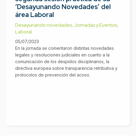
‘Desayunando Novedades’ del
área Laboral
Desayunando novedades
,
Jornadas y Eventos
,
Laboral
05/07/2023
En la jornada se comentaron distintas novedades
legales y resoluciones judiciales en cuanto a la
comunicación de los despidos disciplinarios, la
directiva europea sobre transparencia retributiva y
protocolos de prevención del acoso.