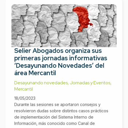
Selier Abogados organiza sus
primeras jornadas informativas
‘Desayunando Novedades’ del
área Mercantil
Desayunando novedades
,
Jornadas y Eventos
,
Mercantil
18/05/2023
Durante las sesiones se aportaron consejos y
resolvieron dudas sobre distintos casos prácticos
de implementación del Sistema Interno de
Información, más conocido como Canal de