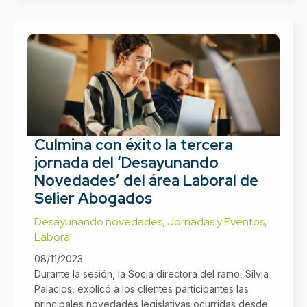
Culmina con éxito la tercera
jornada del ‘Desayunando
Novedades’ del área Laboral de
Selier Abogados
Desayunando novedades
,
Jornadas y Eventos
,
Laboral
08/11/2023
Durante la sesión, la Socia directora del ramo, Silvia
Palacios, explicó a los clientes participantes las
principales novedades legislativas ocurridas desde