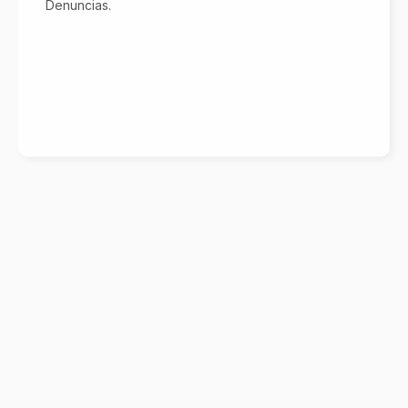
Denuncias.