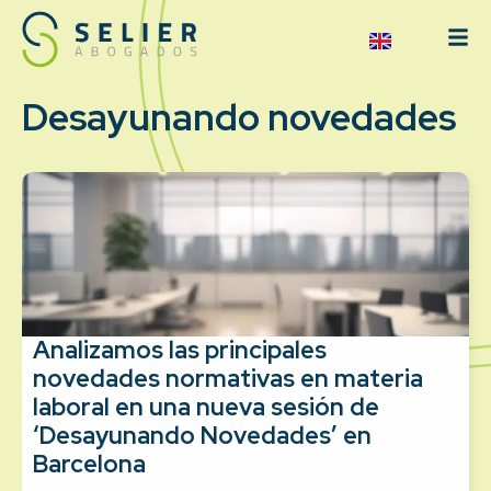
Desayunando novedades
Analizamos las principales
novedades normativas en materia
laboral en una nueva sesión de
‘Desayunando Novedades’ en
Barcelona