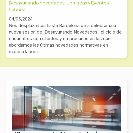
Desayunando novedades
,
Jornadas y Eventos
,
Laboral
04/06/2024
Nos desplazamos hasta Barcelona para celebrar una
nueva sesión de ‘Desayunando Novedades’, el ciclo de
encuentros con clientes y empresarios en los que
abordamos las últimas novedades normativas en
materia laboral.