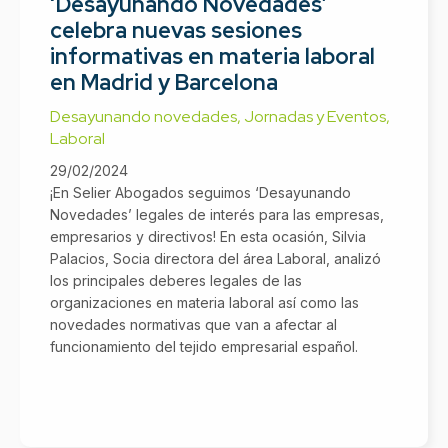
‘Desayunando Novedades’
celebra nuevas sesiones
informativas en materia laboral
en Madrid y Barcelona
Desayunando novedades
,
Jornadas y Eventos
,
Laboral
29/02/2024
¡En Selier Abogados seguimos ‘Desayunando
Novedades’ legales de interés para las empresas,
empresarios y directivos! En esta ocasión, Silvia
Palacios, Socia directora del área Laboral, analizó
los principales deberes legales de las
organizaciones en materia laboral así como las
novedades normativas que van a afectar al
funcionamiento del tejido empresarial español.