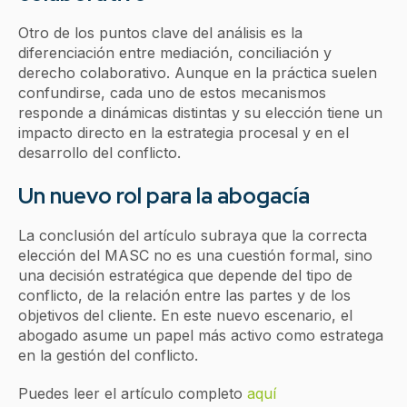
Otro de los puntos clave del análisis es la
diferenciación entre mediación, conciliación y
derecho colaborativo. Aunque en la práctica suelen
confundirse, cada uno de estos mecanismos
responde a dinámicas distintas y su elección tiene un
impacto directo en la estrategia procesal y en el
desarrollo del conflicto.
Un nuevo rol para la abogacía
La conclusión del artículo subraya que la correcta
elección del MASC no es una cuestión formal, sino
una decisión estratégica que depende del tipo de
conflicto, de la relación entre las partes y de los
objetivos del cliente. En este nuevo escenario, el
abogado asume un papel más activo como estratega
en la gestión del conflicto.
Puedes leer el artículo completo
aquí