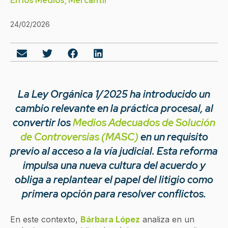
En los Medios
,
Mercantil
24/02/2026
La Ley Orgánica 1/2025 ha introducido un
cambio relevante en la práctica procesal, al
convertir los
Medios Adecuados de Solución
de Controversias (MASC)
en un requisito
previo al acceso a la vía judicial. Esta reforma
impulsa una nueva cultura del acuerdo y
obliga a replantear el papel del litigio como
primera opción para resolver conflictos.
En este contexto,
Bárbara López
analiza en un