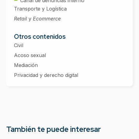
Canal de denuncias interno
Transporte y Logística
Retail
y
Ecommerce
Otros contenidos
Civil
Acoso sexual
Mediación
Privacidad y derecho digital
También te puede interesar