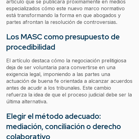
artículo que se publicará próximamente en medios
especializados cómo este nuevo marco normativo
está transformando la forma en que abogados y
partes afrontan la resolución de controversias.
Los MASC como presupuesto de
procedibilidad
El artículo destaca cómo la negociación prelitigiosa
deja de ser voluntaria para convertirse en una
exigencia legal, imponiendo a las partes una
actuación de buena fe orientada a alcanzar acuerdos
antes de acudir a los tribunales. Este cambio
refuerza la idea de que el proceso judicial debe ser la
última alternativa.
Elegir el método adecuado:
mediación, conciliación o derecho
colaborativo