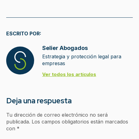
ESCRITO POR:
Selier Abogados
Estrategia y protección legal para
empresas
Ver todos los artículos
Deja una respuesta
Tu dirección de correo electrónico no será
publicada.
Los campos obligatorios están marcados
con
*