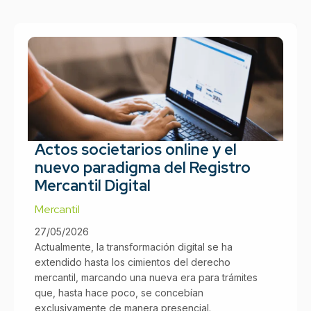
Actos societarios online y el
nuevo paradigma del Registro
Mercantil Digital
Mercantil
27/05/2026
Actualmente, la transformación digital se ha
extendido hasta los cimientos del derecho
mercantil, marcando una nueva era para trámites
que, hasta hace poco, se concebían
exclusivamente de manera presencial.