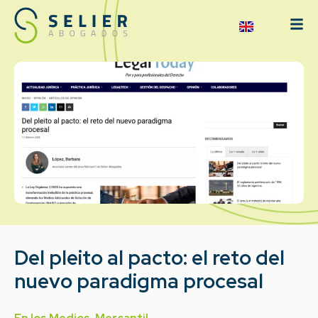
Del pleito al pacto: el reto del
nuevo paradigma procesal