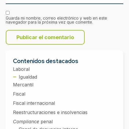
Guarda mi nombre, correo electrónico y web en este
navegador para la próxima vez que comente.
Contenidos destacados
Laboral
Igualdad
Mercantil
Fiscal
Fiscal internacional
Reestructuraciones e insolvencias
Compliance
penal