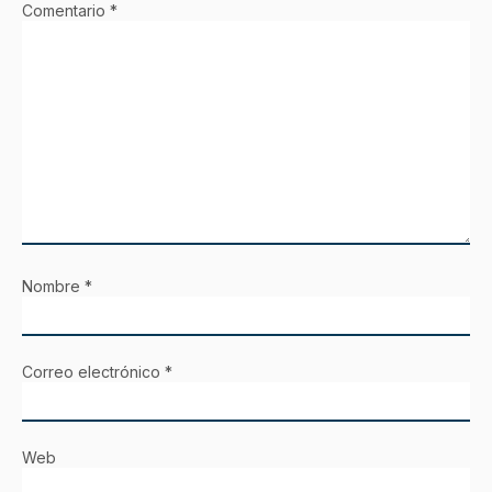
Comentario
*
Nombre
*
Correo electrónico
*
Web