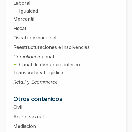
Laboral
Igualdad
Mercantil
Fiscal
Fiscal internacional
Reestructuraciones e insolvencias
Compliance
penal
Canal de denuncias interno
Transporte y Logística
Retail
y
Ecommerce
Otros contenidos
Civil
Acoso sexual
Mediación