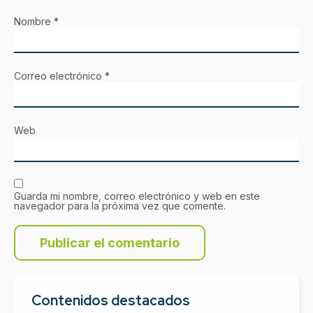
Nombre
*
Correo electrónico
*
Web
Guarda mi nombre, correo electrónico y web en este
navegador para la próxima vez que comente.
Contenidos destacados