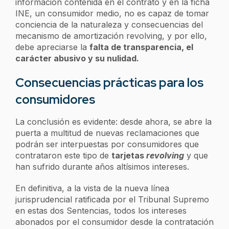
información contenida en el contrato y en la ficha
INE, un consumidor medio, no es capaz de tomar
conciencia de la naturaleza y consecuencias del
mecanismo de amortización revolving, y por ello,
debe apreciarse la
falta de transparencia, el
carácter abusivo y su nulidad.
Consecuencias prácticas para los
consumidores
La conclusión es evidente: desde ahora, se abre la
puerta a multitud de nuevas reclamaciones que
podrán ser interpuestas por consumidores que
contrataron este tipo de
tarjetas
revolving
y que
han sufrido durante años altísimos intereses.
En definitiva, a la vista de la nueva línea
jurisprudencial ratificada por el Tribunal Supremo
en estas dos Sentencias, todos los intereses
abonados por el consumidor desde la contratación