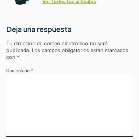
Ver todos los artículos
Deja una respuesta
Tu dirección de correo electrónico no será
publicada.
Los campos obligatorios están marcados
con
*
Comentario
*