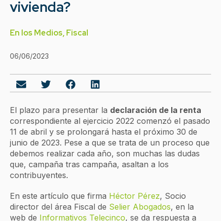
vivienda?
En los Medios
,
Fiscal
06/06/2023
El plazo para presentar la
declaración de la renta
correspondiente al ejercicio 2022 comenzó el pasado
11 de abril y se prolongará hasta el próximo 30 de
junio de 2023. Pese a que se trata de un proceso que
debemos realizar cada año, son muchas las dudas
que, campaña tras campaña, asaltan a los
contribuyentes.
En este artículo que firma
Héctor Pérez
, Socio
director del área Fiscal de
Selier Abogados
, en la
web de
Informativos Telecinco
, se da respuesta a