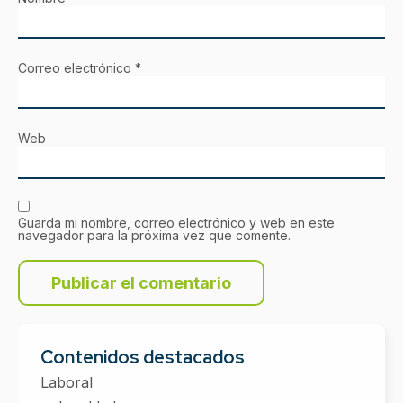
Correo electrónico
*
Web
Guarda mi nombre, correo electrónico y web en este
navegador para la próxima vez que comente.
Contenidos destacados
Laboral