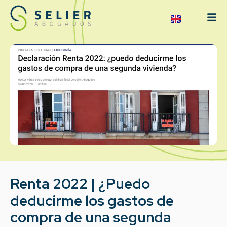
Renta 2022 | ¿Puedo
deducirme los gastos de
compra de una segunda