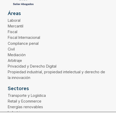
Áreas
Laboral
Mercantil
Fiscal
Fiscal Internacional
Compliance penal
Civil
Mediación
Arbitraje
Privacidad y Derecho Digital
Propiedad industrial, propiedad intelectual y derecho de
la innovación
Sectores
Transporte y Logística
Retail y Ecommerce
Energías renovables
Industria