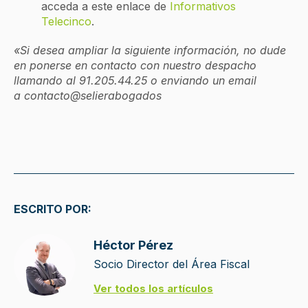
acceda a este enlace de
Informativos
Telecinco
.
«Si desea ampliar la siguiente información, no dude
en ponerse en contacto con nuestro despacho
llamando al 91.205.44.25 o enviando un email
a
contacto@selierabogados
ESCRITO POR:
Héctor Pérez
Socio Director del Área Fiscal
Ver todos los artículos