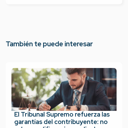
También te puede interesar
El Tribunal Supremo refuerza las
garantías del contribuyente: no