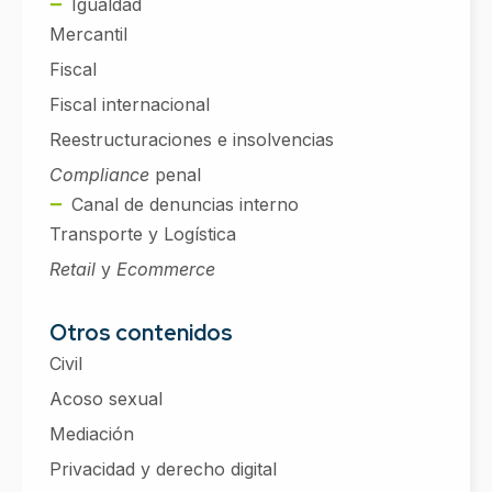
Igualdad
Mercantil
Fiscal
Fiscal internacional
Reestructuraciones e insolvencias
Compliance
penal
Canal de denuncias interno
Transporte y Logística
Retail
y
Ecommerce
Otros contenidos
Civil
Acoso sexual
Mediación
Privacidad y derecho digital