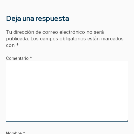
Deja una respuesta
Tu dirección de correo electrónico no será
publicada.
Los campos obligatorios están marcados
con
*
Comentario
*
Nombre
*