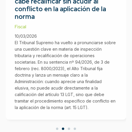
cabe recalificar sin acudir al
conflicto en la aplicación de la
norma
Fiscal
10/03/2026
El Tribunal Supremo ha vuelto a pronunciarse sobre
una cuestión clave en materia de inspección
tributaria y recalificación de operaciones
societarias. En su sentencia nº 94/2026, de 3 de
febrero (rec. 8000/2023), el Alto Tribunal fija
doctrina y lanza un mensaje claro a la
Administración: cuando aprecie una finalidad
elusiva, no puede acudir directamente a la
calificación del artículo 13 LGT, sino que debe
tramitar el procedimiento específico de conflicto en
la aplicación de la norma (art. 15 LGT).