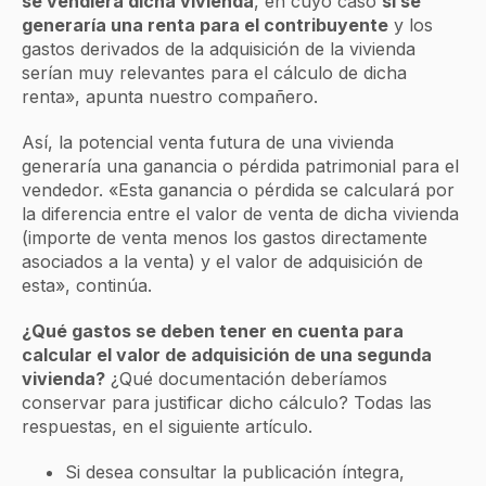
se vendiera dicha vivienda
, en cuyo caso
sí se
generaría una renta para el contribuyente
y los
gastos derivados de la adquisición de la vivienda
serían muy relevantes para el cálculo de dicha
renta», apunta nuestro compañero.
Así, la potencial venta futura de una vivienda
generaría una ganancia o pérdida patrimonial para el
vendedor. «Esta ganancia o pérdida se calculará por
la diferencia entre el valor de venta de dicha vivienda
(importe de venta menos los gastos directamente
asociados a la venta) y el valor de adquisición de
esta», continúa.
¿Qué gastos se deben tener en cuenta para
calcular el valor de adquisición de una segunda
vivienda?
¿Qué documentación deberíamos
conservar para justificar dicho cálculo? Todas las
respuestas, en el siguiente artículo.
Si desea consultar la publicación íntegra,