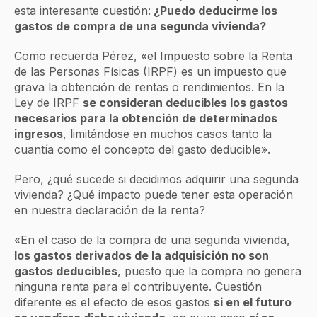
esta interesante cuestión:
¿Puedo deducirme los
gastos de compra de una segunda vivienda?
Como recuerda Pérez, «el Impuesto sobre la Renta
de las Personas Físicas (IRPF) es un impuesto que
grava la obtención de rentas o rendimientos. En la
Ley de IRPF
se consideran deducibles los gastos
necesarios para la obtención de determinados
ingresos
, limitándose en muchos casos tanto la
cuantía como el concepto del gasto deducible».
Pero, ¿qué sucede si decidimos adquirir una segunda
vivienda? ¿Qué impacto puede tener esta operación
en nuestra declaración de la renta?
«En el caso de la compra de una segunda vivienda,
los gastos derivados de la adquisición no son
gastos deducibles
, puesto que la compra no genera
ninguna renta para el contribuyente. Cuestión
diferente es el efecto de esos gastos
si en el futuro